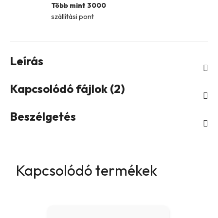
Több mint 3000
szállítási pont
Leírás
Kapcsolódó fájlok (2)
Beszélgetés
Kapcsolódó termékek