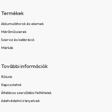
Termékek
Akkumulátorok és elemek
Mérőműszerek
Szerviz és kalibráció
Márkák
További információk
Rólunk
Kapcsolatok
Általános szerződési feltételek
Adatvédelmi irányelvek