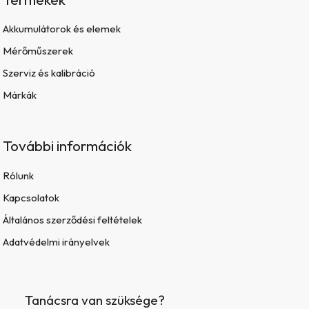
Akkumulátorok és elemek
Mérőműszerek
Szerviz és kalibráció
Márkák
További információk
Rólunk
Kapcsolatok
Általános szerződési feltételek
Adatvédelmi irányelvek
Tanácsra van szüksége?