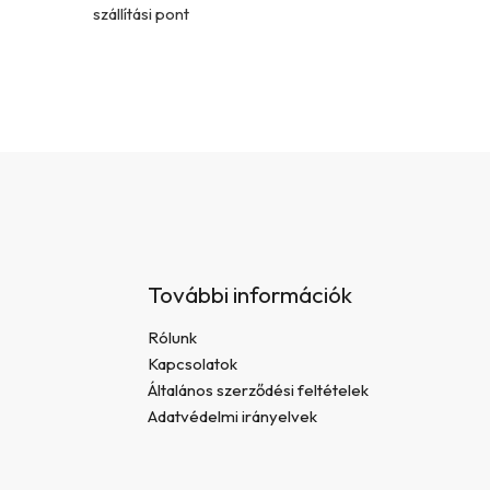
szállítási pont
További információk
Rólunk
Kapcsolatok
Általános szerződési feltételek
Adatvédelmi irányelvek