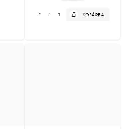
KOSÁRBA