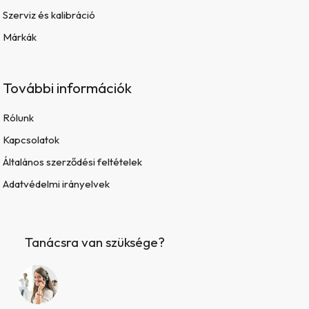
Szerviz és kalibráció
Márkák
További információk
Rólunk
Kapcsolatok
Általános szerződési feltételek
Adatvédelmi irányelvek
Tanácsra van szüksége?