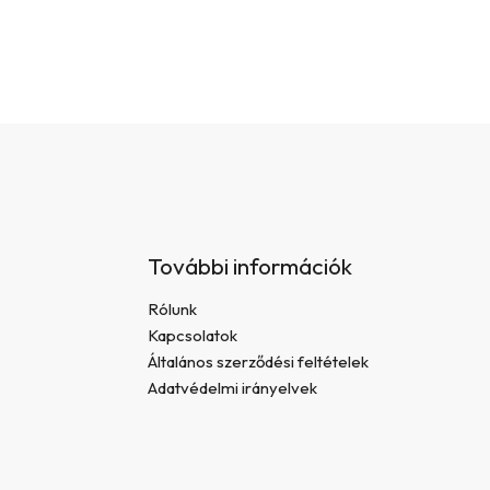
További információk
Rólunk
Kapcsolatok
Általános szerződési feltételek
Adatvédelmi irányelvek