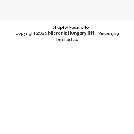
Shoptet készítette
Copyright 2026
Micronix Hungary Kft.
. Minden jog
fenntartva.