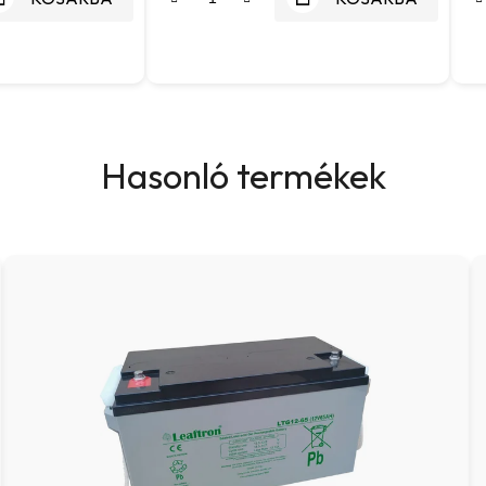
Hasonló termékek