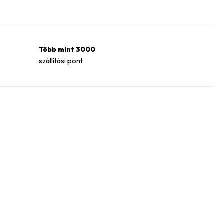
Több mint 3000
szállítási pont