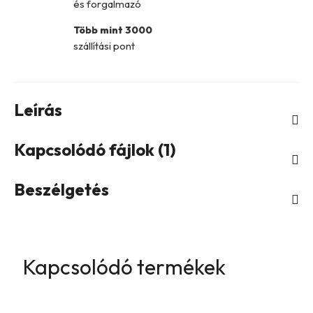
és forgalmazó
Több mint 3000
szállítási pont
Leírás
Kapcsolódó fájlok (1)
Beszélgetés
Kapcsolódó termékek