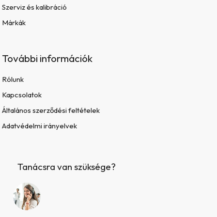
Szerviz és kalibráció
Márkák
További információk
Rólunk
Kapcsolatok
Általános szerződési feltételek
Adatvédelmi irányelvek
Tanácsra van szüksége?