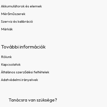
Akkumulátorok és elemek
Mérőműszerek
Szerviz és kalibráció
Márkák
További információk
Rólunk
Kapcsolatok
Általános szerződési feltételek
Adatvédelmi irányelvek
Tanácsra van szüksége?