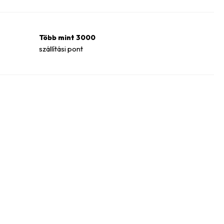
Több mint 3000
szállítási pont