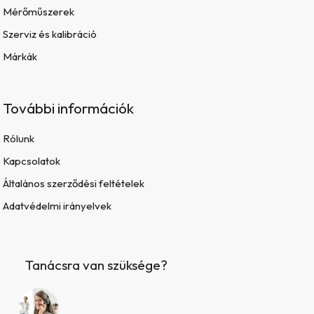
Mérőműszerek
Szerviz és kalibráció
Márkák
További információk
Rólunk
Kapcsolatok
Általános szerződési feltételek
Adatvédelmi irányelvek
Tanácsra van szüksége?