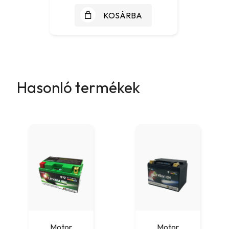
KOSÁRBA
Hasonló termékek
Motor
Motor