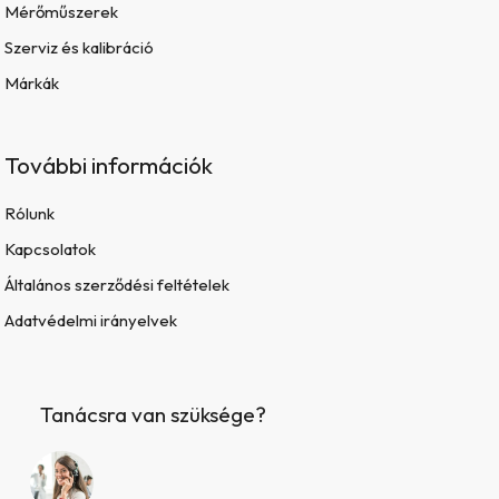
Mérőműszerek
Szerviz és kalibráció
Márkák
További információk
Rólunk
Kapcsolatok
Általános szerződési feltételek
Adatvédelmi irányelvek
Tanácsra van szüksége?