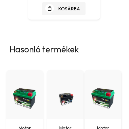
KOSÁRBA
Hasonló termékek
Motor
Motor
Motor