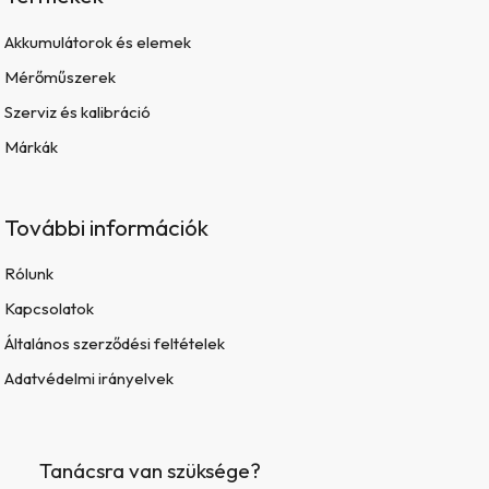
Akkumulátorok és elemek
Mérőműszerek
Szerviz és kalibráció
Márkák
További információk
Rólunk
Kapcsolatok
Általános szerződési feltételek
Adatvédelmi irányelvek
Tanácsra van szüksége?