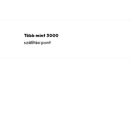
Több mint 3000
szállítási pont