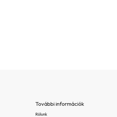
További információk
Rólunk