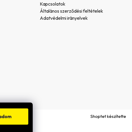
Kapcsolatok
Általános szerződési feltételek
Adatvédelmi irányelvek
Shoptet készítette
gadom