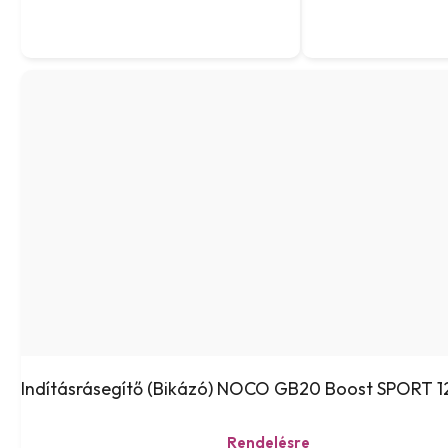
Indításrásegítő (Bikázó) NOCO GB20 Boost SPORT 
Rendelésre