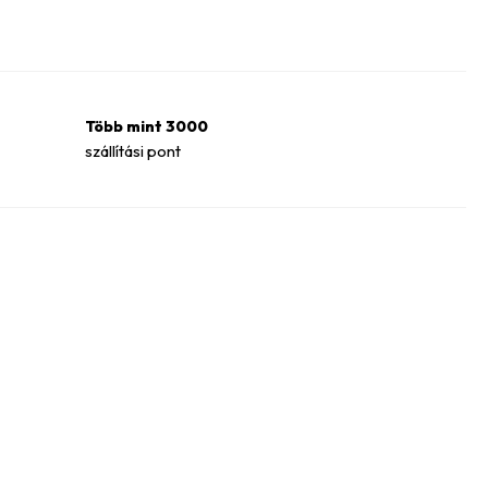
Több mint 3000
szállítási pont