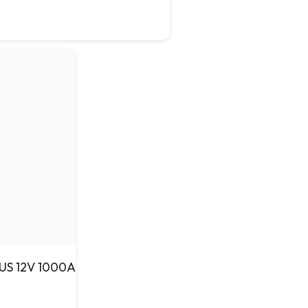
LUS 12V 1000A