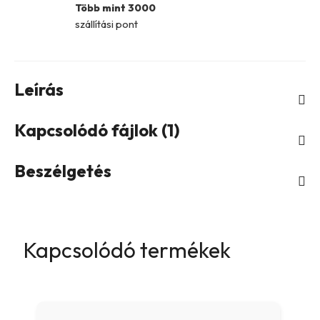
Több mint 3000
szállítási pont
Leírás
Kapcsolódó fájlok (1)
Beszélgetés
Kapcsolódó termékek