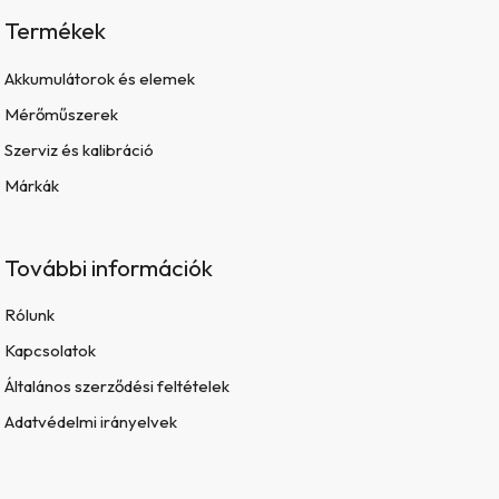
Termékek
Akkumulátorok és elemek
Mérőműszerek
Szerviz és kalibráció
Márkák
További információk
Rólunk
Kapcsolatok
Általános szerződési feltételek
Adatvédelmi irányelvek